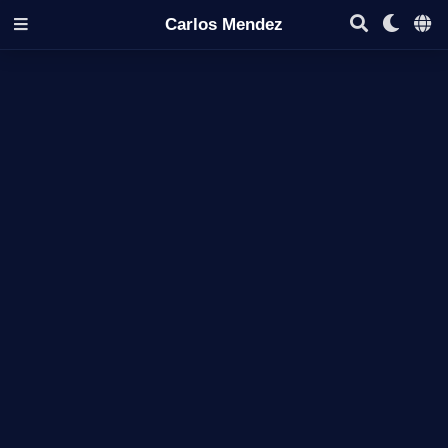
Carlos Mendez