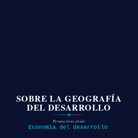
SOBRE LA GEOGRAFÍA
DEL DESARROLLO
Perspectivas desde
Economía del desarrollo