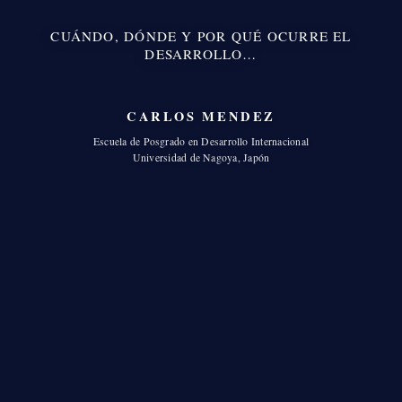
CUÁNDO, DÓNDE Y POR QUÉ OCURRE EL
DESARROLLO…
CARLOS MENDEZ
Escuela de Posgrado en Desarrollo Internacional
Universidad de Nagoya, Japón