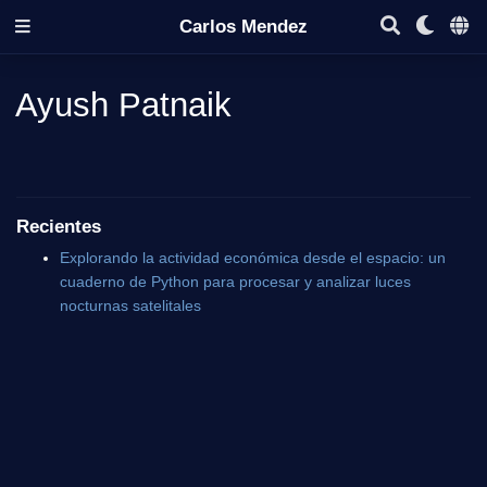
Carlos Mendez
Ayush Patnaik
Recientes
Explorando la actividad económica desde el espacio: un
cuaderno de Python para procesar y analizar luces
nocturnas satelitales