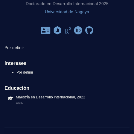
Doctorado en Desarrollo Internacional 2025
Universidad de Nagoya
Por definir
Intereses
Por definir
Educación
Maestría en Desarrollo Internacional, 2022
GSID