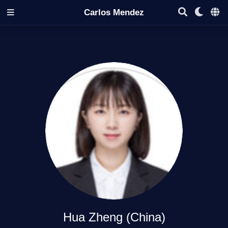
Carlos Mendez
Hua Zheng (China)