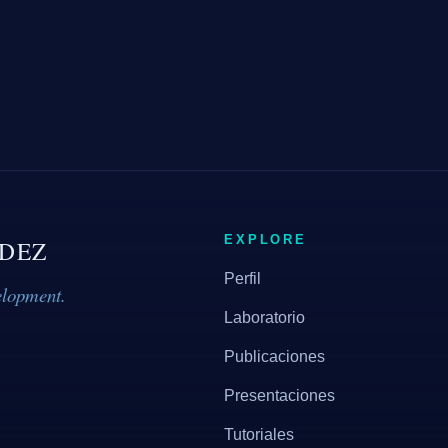
EXPLORE
DEZ
Perfil
elopment.
Laboratorio
Publicaciones
Presentaciones
Tutoriales