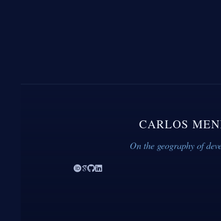
CARLOS MEN
On the geography of dev