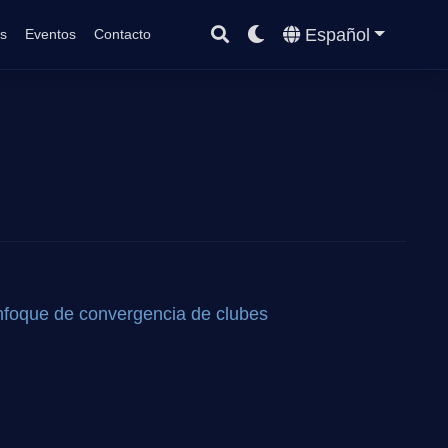
Español
s
Eventos
Contacto
 enfoque de convergencia de clubes