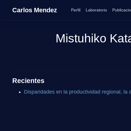
Carlos Mendez
Perfil
Laboratorio
Publicaci
Mistuhiko Kat
Recientes
Disparidades en la productividad regional, la