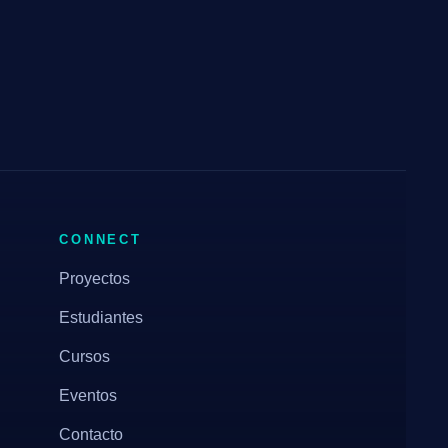
CONNECT
Proyectos
Estudiantes
Cursos
Eventos
Contacto