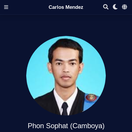
Carlos Mendez
Phon Sophat (Camboya)