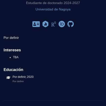
Estudiante de doctorado 2024-2027
Universidad de Nagoya
Por definir
Intereses
TBA
Educación
Por definir, 2020
Por definir