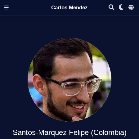
Carlos Mendez
Santos-Marquez Felipe (Colombia)