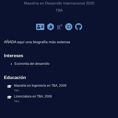
Maestría en Desarrollo Internacional 2020
TBA
AÑADA aquí una biografía más extensa
Intereses
Economía del desarrollo
Educación
Maestría en Ingeniería en TBA, 2009
TBA
Licenciatura en TBA, 2008
TBA