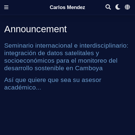
Carlos Mendez
Announcement
Seminario internacional e interdisciplinario:
integración de datos satelitales y
socioeconómicos para el monitoreo del
desarrollo sostenible en Camboya
Así que quiere que sea su asesor
académico...