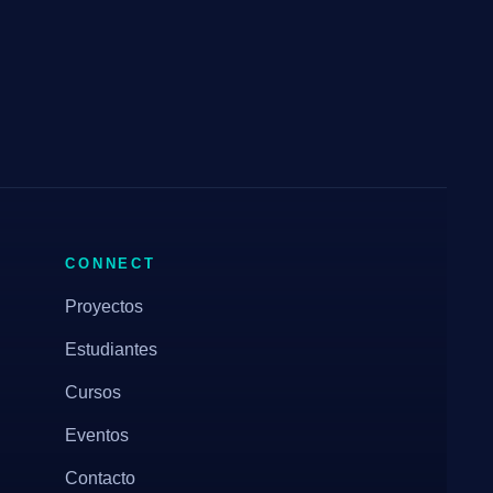
CONNECT
Proyectos
Estudiantes
Cursos
Eventos
Contacto