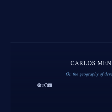
CARLOS MEN
On the geography of dev