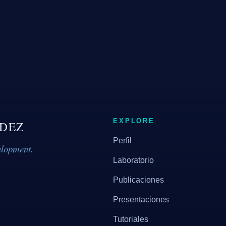
EXPLORE
DEZ
Perfil
elopment.
Laboratorio
Publicaciones
Presentaciones
Tutoriales