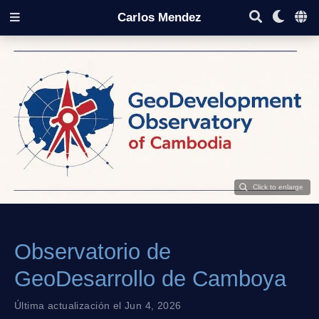
Carlos Mendez
Observatorio de
GeoDesarrollo de Camboya
Última actualización el Jun 4, 2026