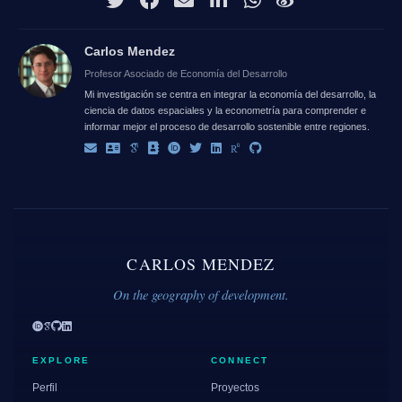
Carlos Mendez
Profesor Asociado de Economía del Desarrollo
Mi investigación se centra en integrar la economía del desarrollo, la
ciencia de datos espaciales y la econometría para comprender e
informar mejor el proceso de desarrollo sostenible entre regiones.
CARLOS MENDEZ
On the geography of development.
EXPLORE
CONNECT
Perfil
Proyectos