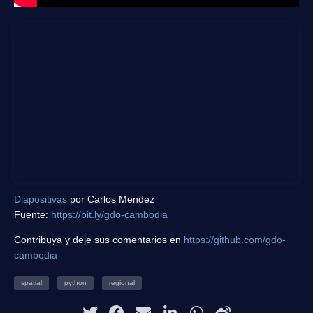
Diapositivas
por Carlos Mendez
Fuente:
https://bit.ly/gdo-cambodia
Contribuya y deje sus comentarios en
https://github.com/gdo-
cambodia
spatial
python
regional