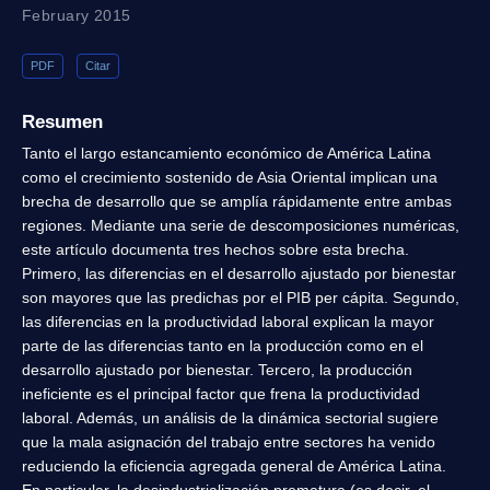
February 2015
PDF
Citar
Resumen
Tanto el largo estancamiento económico de América Latina
como el crecimiento sostenido de Asia Oriental implican una
brecha de desarrollo que se amplía rápidamente entre ambas
regiones. Mediante una serie de descomposiciones numéricas,
este artículo documenta tres hechos sobre esta brecha.
Primero, las diferencias en el desarrollo ajustado por bienestar
son mayores que las predichas por el PIB per cápita. Segundo,
las diferencias en la productividad laboral explican la mayor
parte de las diferencias tanto en la producción como en el
desarrollo ajustado por bienestar. Tercero, la producción
ineficiente es el principal factor que frena la productividad
laboral. Además, un análisis de la dinámica sectorial sugiere
que la mala asignación del trabajo entre sectores ha venido
reduciendo la eficiencia agregada general de América Latina.
En particular, la desindustrialización prematura (es decir, el