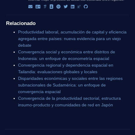
Relacionado
Productividad laboral, acumulación de capital y eficiencia
agregada entre países: nueva evidencia para un viejo
debate
Convergencia social y económica entre distritos de
Indonesia: un enfoque de econometría espacial
Convergencia regional y dependencia espacial en
Tailandia: evaluaciones globales y locales
Disparidades económicas y sociales entre las regiones
subnacionales de Sudamérica: un enfoque de
convergencia espacial
Convergencia de la productividad sectorial, estructura
insumo-producto y comunidades de red en Japón