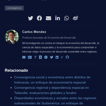
convergence
Carlos Mendez
Profesor Asociado de Economía del Desarrollo
Mi investigación se centra en integrar la economía del desarrollo, la
ciencia de datos espaciales y la econometría para comprender e
informar mejor el proceso de desarrollo sostenible entre regiones.
Relacionado
Convergencia social y económica entre distritos de
Indonesia: un enfoque de econometría espacial
Convergencia regional y dependencia espacial en
Tailandia: evaluaciones globales y locales
Disparidades económicas y sociales entre las regiones
subnacionales de Sudamérica: un enfoque de