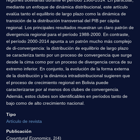
mediante un enfoque de dinámica distribucional, este artículo
evalúa tanto el equilibrio de largo plazo como la dinámica de
transición de la distribución transversal del PIB per cápita
regional. Los principales resultados muestran un claro patrón de
divergencia regional para el período 1988-2000. En contraste,
el período 2000-2014 apunta a un patrón mucho más complejo
de di-convergencia: la distribución de equilibrio de largo plazo
se caracteriza tanto por un proceso de convergencia que surge
desde la cima como por un proceso de divergencia cerca de su
extremo inferior. En conjunto, la evolución de la forma externa
de la distribución y la dinámica intradistribucional sugieren que
el proceso de crecimiento regional en Bolivia puede
caracterizarse por al menos dos clubes de convergencia.
Además, estos clubes son identificables en períodos tanto de
bajo como de alto crecimiento nacional.
Tipo
Artículo de revista
Publicación
Coyuntural Economics
, 2(4)