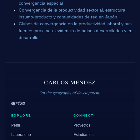
convergencia espacial
Convergencia de la productividad sectorial, estructura
insumo-producto y comunidades de red en Japón
Clubes de convergencia en la productividad laboral y sus
fuentes próximas: evidencia de países desarrollados y en
desarrollo
CARLOS MENDEZ
On the geography of development.
EXPLORE
CONNECT
Perfil
Proyectos
Laboratorio
Estudiantes