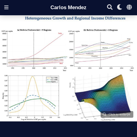
Carlos Mendez