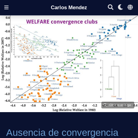
Carlos Mendez
Ausencia de convergencia