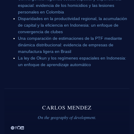
espacial: evidencia de los homicidios y las lesiones
personales en Colombia
Disparidades en la productividad regional, la acumulación
de capital y la eficiencia en Indonesia: un enfoque de
convergencia de clubes
Una comparación de estimaciones de la PTF mediante
dinámica distribucional: evidencia de empresas de
manufactura ligera en Brasil
La ley de Okun y los regímenes espaciales en Indonesia:
un enfoque de aprendizaje automático
CARLOS MENDEZ
On the geography of development.