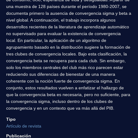
una muestra de 128 países durante el período 1980-2007, se
documenta primero la ausencia de convergencia sigma y beta a
nivel global. A continuación, el trabajo incorpora algunos
desarrollos recientes de la literatura de aprendizaje automático
no supervisado para evaluar la existencia de convergencia
local. En particular, la aplicación de un algoritmo de
agrupamiento basado en la distribución sugiere la formación de
tres clubes de convergencia locales. Bajo esta clasificación, la
convergencia beta se recupera para cada club. Sin embargo,
solo los miembros centrales del club más rico parecen estar
reduciendo sus diferencias de bienestar de una manera
coherente con la noción fuerte de convergencia sigma. En
conjunto, estos resultados vuelven a enfatizar el hallazgo de
que la convergencia beta es necesaria, pero no suficiente, para
la convergencia sigma, incluso dentro de los clubes de
convergencia y en un contexto que va más allá del PIB.
Tipo
Artículo de revista
Publicación