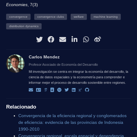
Economies
, 7(3)
convergence
convergence clubs
welfare
machine learning
distribution dynamics
Carlos Mendez
Profesor Asociado de Economía del Desarrollo
Mi investigación se centra en integrar la economía del desarrollo, la
ciencia de datos espaciales y la econometría para comprender e
informar mejor el proceso de desarrollo sostenible entre regiones.
Relacionado
Convergencia de la eficiencia regional y conglomerados
de eficiencia: evidencia de las provincias de Indonesia
1990-2010
Convergencia regional, escala espacial y dependencia