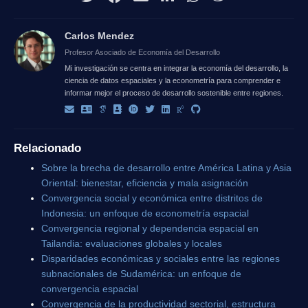
Carlos Mendez
Profesor Asociado de Economía del Desarrollo
Mi investigación se centra en integrar la economía del desarrollo, la
ciencia de datos espaciales y la econometría para comprender e
informar mejor el proceso de desarrollo sostenible entre regiones.
Relacionado
Sobre la brecha de desarrollo entre América Latina y Asia
Oriental: bienestar, eficiencia y mala asignación
Convergencia social y económica entre distritos de
Indonesia: un enfoque de econometría espacial
Convergencia regional y dependencia espacial en
Tailandia: evaluaciones globales y locales
Disparidades económicas y sociales entre las regiones
subnacionales de Sudamérica: un enfoque de
convergencia espacial
Convergencia de la productividad sectorial, estructura