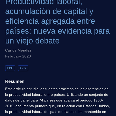
Productividad laboral,
acumulación de capital y
eficiencia agregada entre
países: nueva evidencia para
un viejo debate
Carlos Mendez
February 2020
PDF
Citar
Resumen
Este artículo estudia las fuentes próximas de las diferencias en
la productividad laboral entre países. Utilizando un conjunto de
datos de panel para 74 países que abarca el período 1960-
2010, documenta primero que, en relación con Estados Unidos,
la productividad laboral del país mediano se ha mantenido en