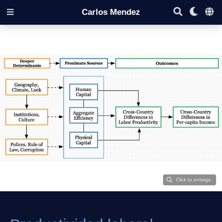
Carlos Mendez