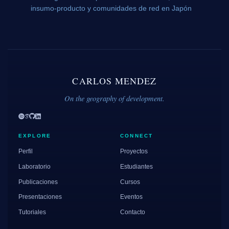
insumo-producto y comunidades de red en Japón
CARLOS MENDEZ
On the geography of development.
EXPLORE
CONNECT
Perfil
Proyectos
Laboratorio
Estudiantes
Publicaciones
Cursos
Presentaciones
Eventos
Tutoriales
Contacto