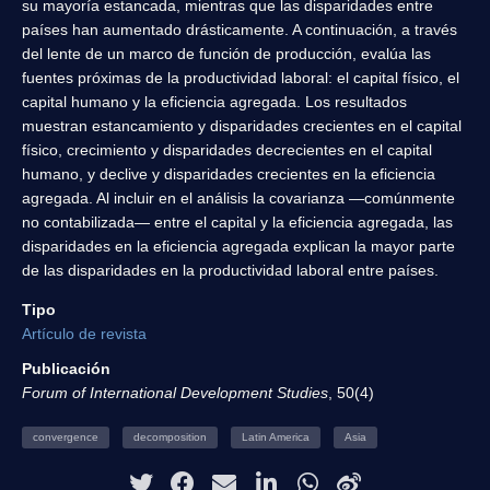
su mayoría estancada, mientras que las disparidades entre
países han aumentado drásticamente. A continuación, a través
del lente de un marco de función de producción, evalúa las
fuentes próximas de la productividad laboral: el capital físico, el
capital humano y la eficiencia agregada. Los resultados
muestran estancamiento y disparidades crecientes en el capital
físico, crecimiento y disparidades decrecientes en el capital
humano, y declive y disparidades crecientes en la eficiencia
agregada. Al incluir en el análisis la covarianza —comúnmente
no contabilizada— entre el capital y la eficiencia agregada, las
disparidades en la eficiencia agregada explican la mayor parte
de las disparidades en la productividad laboral entre países.
Tipo
Artículo de revista
Publicación
Forum of International Development Studies
, 50(4)
convergence
decomposition
Latin America
Asia