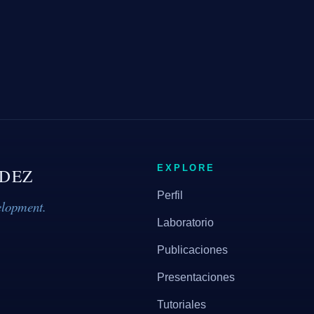
EXPLORE
DEZ
Perfil
elopment.
Laboratorio
Publicaciones
Presentaciones
Tutoriales