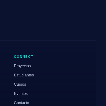
CONNECT
Proyectos
Estudiantes
Cursos
Eventos
Contacto