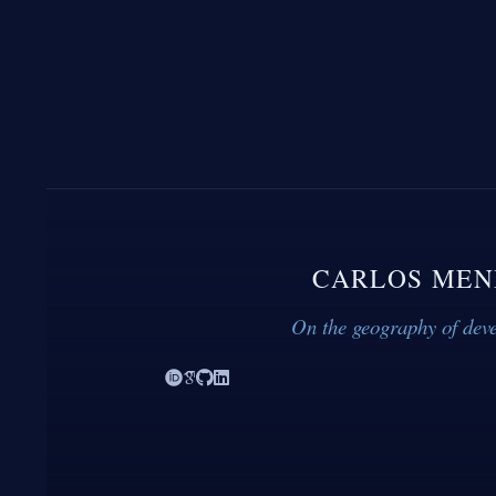
CARLOS MEN
On the geography of dev