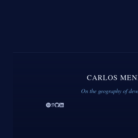
CARLOS MEN
On the geography of dev