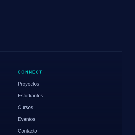
CONNECT
Proyectos
Estudiantes
Cursos
Eventos
Contacto