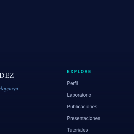
EXPLORE
DEZ
Perfil
elopment.
Laboratorio
Publicaciones
Presentaciones
Tutoriales