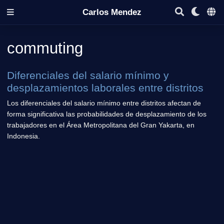
Carlos Mendez
commuting
Diferenciales del salario mínimo y
desplazamientos laborales entre distritos
Los diferenciales del salario mínimo entre distritos afectan de
forma significativa las probabilidades de desplazamiento de los
trabajadores en el Área Metropolitana del Gran Yakarta, en
Indonesia.