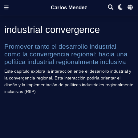
Carlos Mendez
industrial convergence
Promover tanto el desarrollo industrial
como la convergencia regional: hacia una
política industrial regionalmente inclusiva
Este capítulo explora la interacción entre el desarrollo industrial y
la convergencia regional. Esta interacción podría orientar el
diseño y la implementación de políticas industriales regionalmente
inclusivas (RIIP).