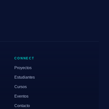
CONNECT
Proyectos
Estudiantes
Cursos
Eventos
Contacto