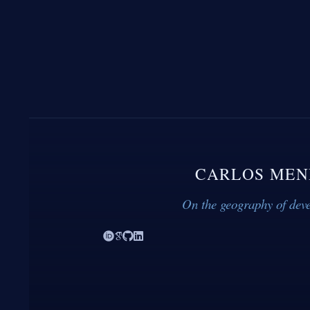
CARLOS MEN
On the geography of dev