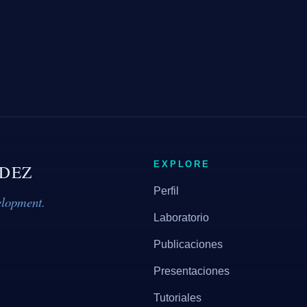
EXPLORE
DEZ
Perfil
elopment.
Laboratorio
Publicaciones
Presentaciones
Tutoriales