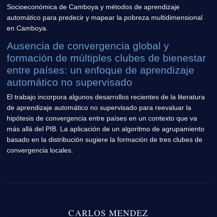
Socioeconómica de Camboya y métodos de aprendizaje
automático para predecir y mapear la pobreza multidimensional
en Camboya.
Ausencia de convergencia global y
formación de múltiples clubes de bienestar
entre países: un enfoque de aprendizaje
automático no supervisado
El trabajo incorpora algunos desarrollos recientes de la literatura
de aprendizaje automático no supervisado para reevaluar la
hipótesis de convergencia entre países en un contexto que va
más allá del PIB. La aplicación de un algoritmo de agrupamiento
basado en la distribución sugiere la formación de tres clubes de
convergencia locales.
CARLOS MENDEZ