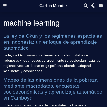
Carlos Mendez
machine learning
La ley de Okun y los regímenes espaciales
en Indonesia: un enfoque de aprendizaje
automático
La ley de Okun varía notablemente entre los distritos de
Indonesia, y los choques de crecimiento se desbordan hacia las
regiones vecinas, lo que exige políticas laborales adaptadas
localmente y coordinadas.
Mapeo de las dimensiones de la pobreza
mediante macrodatos, encuestas
socioeconómicas y aprendizaje automático
en Camboya
Utilizamos nuevas fuentes de macrodatos, la Encuesta