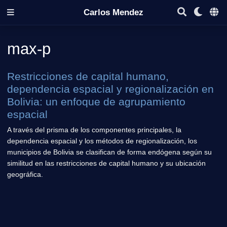
Carlos Mendez
max-p
Restricciones de capital humano,
dependencia espacial y regionalización en
Bolivia: un enfoque de agrupamiento
espacial
A través del prisma de los componentes principales, la
dependencia espacial y los métodos de regionalización, los
municipios de Bolivia se clasifican de forma endógena según su
similitud en las restricciones de capital humano y su ubicación
geográfica.