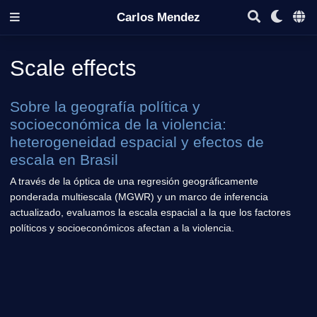
Carlos Mendez
Scale effects
Sobre la geografía política y
socioeconómica de la violencia:
heterogeneidad espacial y efectos de
escala en Brasil
A través de la óptica de una regresión geográficamente
ponderada multiescala (MGWR) y un marco de inferencia
actualizado, evaluamos la escala espacial a la que los factores
políticos y socioeconómicos afectan a la violencia.