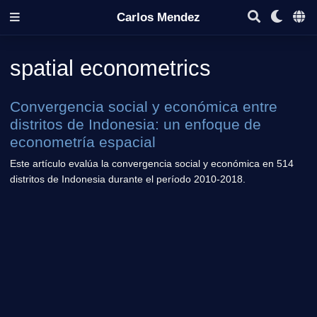
Carlos Mendez
spatial econometrics
Convergencia social y económica entre
distritos de Indonesia: un enfoque de
econometría espacial
Este artículo evalúa la convergencia social y económica en 514
distritos de Indonesia durante el período 2010-2018.