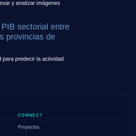
cesar y analizar imágenes
PIB sectorial entre
s provincias de
 para predecir la actividad
CONNECT
Proyectos