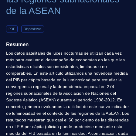
de la ASEAN
PDF
Diapositivas
Resumen
Los datos satelitales de luces nocturnas se utilizan cada vez
más para evaluar el desempeño de economías en las que las
estadísticas oficiales son inexistentes, limitadas o no
comparables. En este artículo utilizamos una novedosa medida
del PIB per cápita basada en la luminosidad para estudiar la
convergencia regional y la dependencia espacial en 274
regiones subnacionales de la Asociación de Naciones del
Sudeste Asiático (ASEAN) durante el período 1998-2012. En
concreto, primero evaluamos la utilidad de este nuevo indicador
de luminosidad en el contexto de las regiones de la ASEAN. Los
resultados muestran que casi el 60 por ciento de las diferencias
en el PIB per cápita (oficial) puede predecirse mediante esta
medida del PIB basada en la luminosidad. A continuación, dada