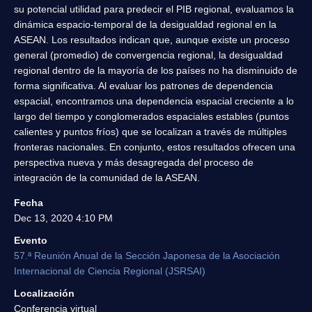
su potencial utilidad para predecir el PIB regional, evaluamos la
dinámica espacio-temporal de la desigualdad regional en la
ASEAN. Los resultados indican que, aunque existe un proceso
general (promedio) de convergencia regional, la desigualdad
regional dentro de la mayoría de los países no ha disminuido de
forma significativa. Al evaluar los patrones de dependencia
espacial, encontramos una dependencia espacial creciente a lo
largo del tiempo y conglomerados espaciales estables (puntos
calientes y puntos fríos) que se localizan a través de múltiples
fronteras nacionales. En conjunto, estos resultados ofrecen una
perspectiva nueva y más desagregada del proceso de
integración de la comunidad de la ASEAN.
Fecha
Dec 13, 2020 4:10 PM
Evento
57.ª Reunión Anual de la Sección Japonesa de la Asociación
Internacional de Ciencia Regional (JSRSAI)
Localización
Conferencia virtual