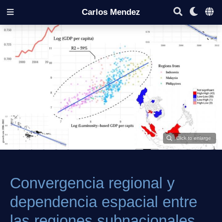
Carlos Mendez
Convergencia regional y
dependencia espacial entre
las regiones subnacionales