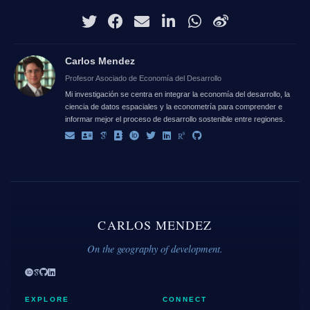
Carlos Mendez
Profesor Asociado de Economía del Desarrollo
Mi investigación se centra en integrar la economía del desarrollo, la
ciencia de datos espaciales y la econometría para comprender e
informar mejor el proceso de desarrollo sostenible entre regiones.
CARLOS MENDEZ
On the geography of development.
EXPLORE
CONNECT