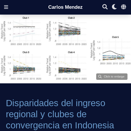
Carlos Mendez
Disparidades del ingreso
regional y clubes de
convergencia en Indonesia