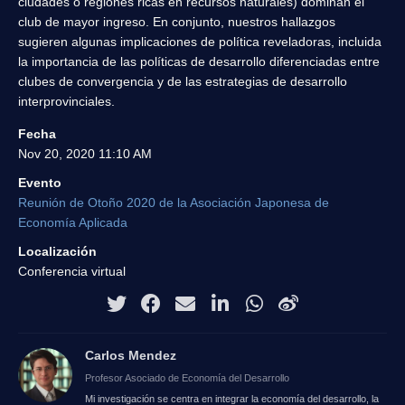
ciudades o regiones ricas en recursos naturales) dominan el
club de mayor ingreso. En conjunto, nuestros hallazgos
sugieren algunas implicaciones de política reveladoras, incluida
la importancia de las políticas de desarrollo diferenciadas entre
clubes de convergencia y de las estrategias de desarrollo
interprovinciales.
Fecha
Nov 20, 2020 11:10 AM
Evento
Reunión de Otoño 2020 de la Asociación Japonesa de
Economía Aplicada
Localización
Conferencia virtual
Carlos Mendez
Profesor Asociado de Economía del Desarrollo
Mi investigación se centra en integrar la economía del desarrollo, la