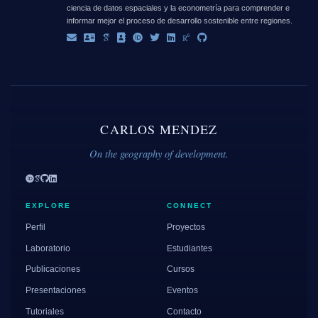
ciencia de datos espaciales y la econometría para comprender e
informar mejor el proceso de desarrollo sostenible entre regiones.
CARLOS MENDEZ
On the geography of development.
EXPLORE
CONNECT
Perfil
Proyectos
Laboratorio
Estudiantes
Publicaciones
Cursos
Presentaciones
Eventos
Tutoriales
Contacto