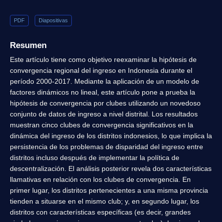
PDF
Diapositivas
Resumen
Este artículo tiene como objetivo reexaminar la hipótesis de
convergencia regional del ingreso en Indonesia durante el
período 2000-2017. Mediante la aplicación de un modelo de
factores dinámicos no lineal, este artículo pone a prueba la
hipótesis de convergencia por clubes utilizando un novedoso
conjunto de datos de ingreso a nivel distrital. Los resultados
muestran cinco clubes de convergencia significativos en la
dinámica del ingreso de los distritos indonesios, lo que implica la
persistencia de los problemas de disparidad del ingreso entre
distritos incluso después de implementar la política de
descentralización. El análisis posterior revela dos características
llamativas en relación con los clubes de convergencia. En
primer lugar, los distritos pertenecientes a una misma provincia
tienden a situarse en el mismo club; y, en segundo lugar, los
distritos con características específicas (es decir, grandes