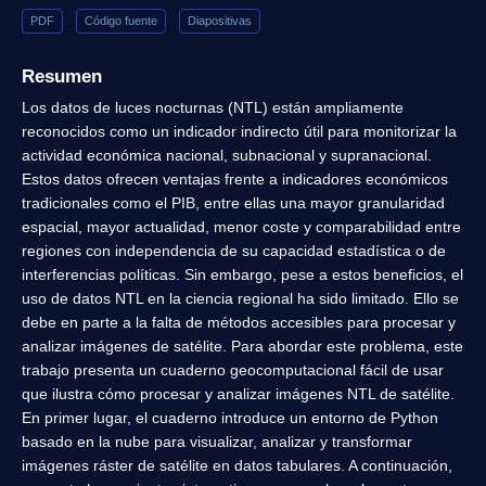
PDF
Código fuente
Diapositivas
Resumen
Los datos de luces nocturnas (NTL) están ampliamente
reconocidos como un indicador indirecto útil para monitorizar la
actividad económica nacional, subnacional y supranacional.
Estos datos ofrecen ventajas frente a indicadores económicos
tradicionales como el PIB, entre ellas una mayor granularidad
espacial, mayor actualidad, menor coste y comparabilidad entre
regiones con independencia de su capacidad estadística o de
interferencias políticas. Sin embargo, pese a estos beneficios, el
uso de datos NTL en la ciencia regional ha sido limitado. Ello se
debe en parte a la falta de métodos accesibles para procesar y
analizar imágenes de satélite. Para abordar este problema, este
trabajo presenta un cuaderno geocomputacional fácil de usar
que ilustra cómo procesar y analizar imágenes NTL de satélite.
En primer lugar, el cuaderno introduce un entorno de Python
basado en la nube para visualizar, analizar y transformar
imágenes ráster de satélite en datos tabulares. A continuación,