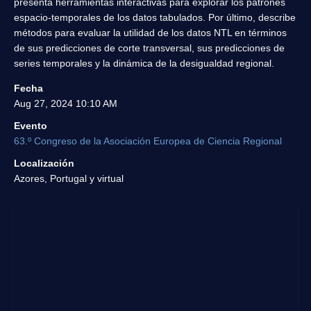
presenta herramientas interactivas para explorar los patrones
espacio-temporales de los datos tabulados. Por último, describe
métodos para evaluar la utilidad de los datos NTL en términos
de sus predicciones de corte transversal, sus predicciones de
series temporales y la dinámica de la desigualdad regional.
Fecha
Aug 27, 2024 10:10 AM
Evento
63.º Congreso de la Asociación Europea de Ciencia Regional
Localización
Azores, Portugal y virtual