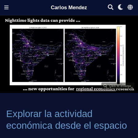
Carlos Mendez
Explorar la actividad
económica desde el espacio