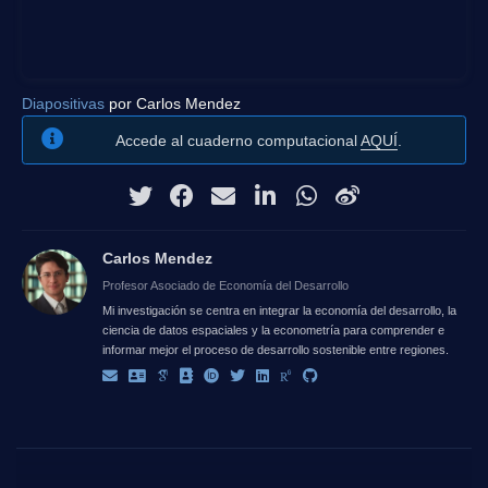
Diapositivas
por Carlos Mendez
Accede al cuaderno computacional
AQUÍ
.
Carlos Mendez
Profesor Asociado de Economía del Desarrollo
Mi investigación se centra en integrar la economía del desarrollo, la
ciencia de datos espaciales y la econometría para comprender e
informar mejor el proceso de desarrollo sostenible entre regiones.