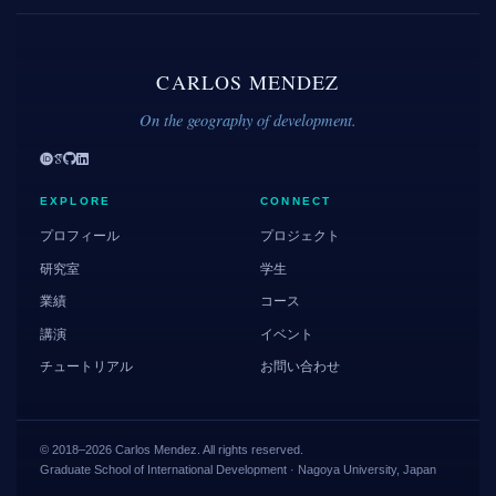
CARLOS MENDEZ
On the geography of development.
EXPLORE
CONNECT
プロフィール
プロジェクト
研究室
学生
業績
コース
講演
イベント
チュートリアル
お問い合わせ
© 2018–2026 Carlos Mendez. All rights reserved.
Graduate School of International Development · Nagoya University, Japan