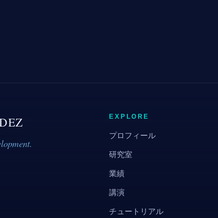
EXPLORE
DEZ
プロフィール
elopment.
研究室
業績
講演
チュートリアル