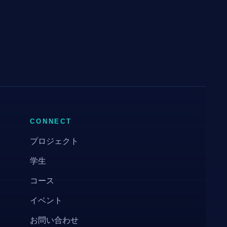
CONNECT
プロジェクト
学生
コース
イベント
お問い合わせ