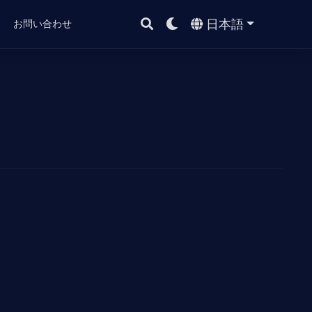
日本語
ト
お問い合わせ