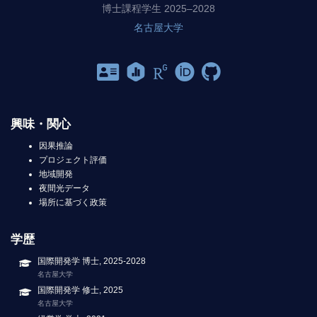
博士課程学生 2025–2028
名古屋大学
興味・関心
因果推論
プロジェクト評価
地域開発
夜間光データ
場所に基づく政策
学歴
国際開発学 博士, 2025-2028
名古屋大学
国際開発学 修士, 2025
名古屋大学