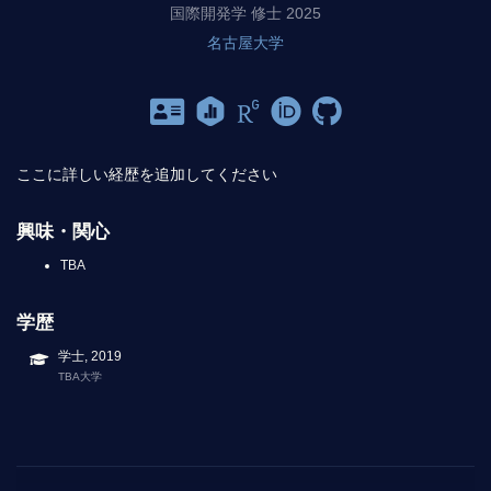
国際開発学 修士 2025
名古屋大学
ここに詳しい経歴を追加してください
興味・関心
TBA
学歴
学士, 2019
TBA大学