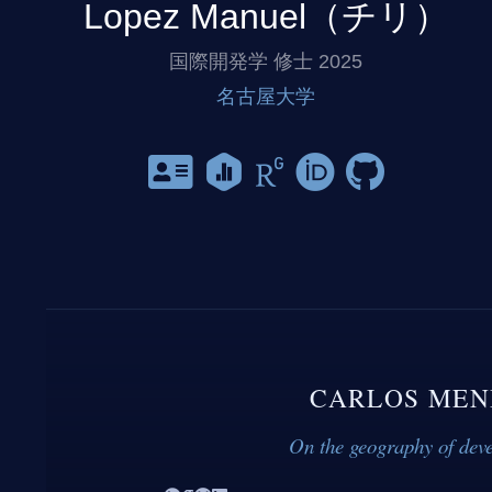
Lopez Manuel（チリ）
国際開発学 修士 2025
名古屋大学
CARLOS MEN
On the geography of dev