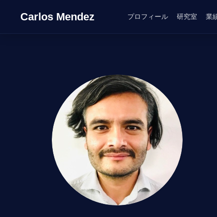
Carlos Mendez
プロフィール
研究室
業