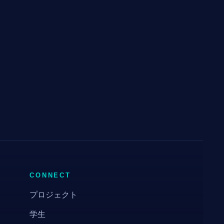
CONNECT
プロジェクト
学生