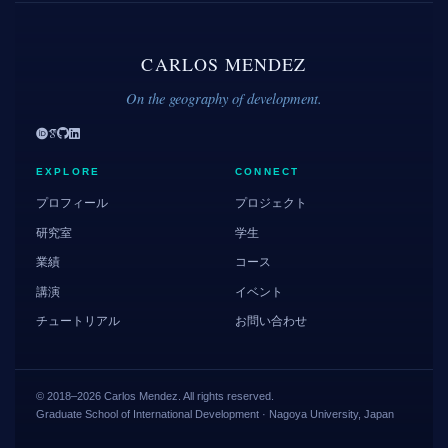
CARLOS MENDEZ
On the geography of development.
EXPLORE
CONNECT
プロフィール
プロジェクト
研究室
学生
業績
コース
講演
イベント
チュートリアル
お問い合わせ
© 2018–2026 Carlos Mendez. All rights reserved.
Graduate School of International Development · Nagoya University, Japan