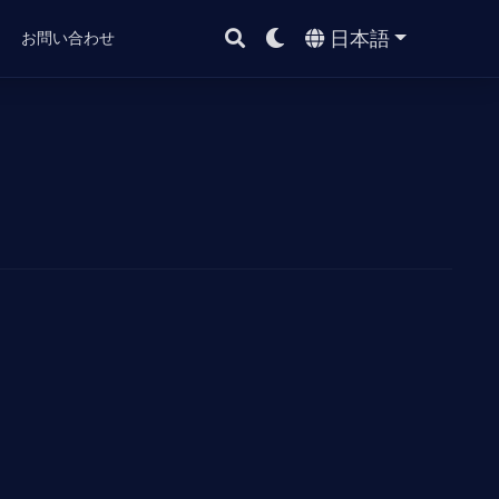
日本語
ト
お問い合わせ