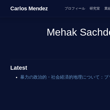
Carlos Mendez
プロフィール
研究室
業
Mehak Sachd
Latest
暴力の政治的・社会経済的地理について：ブ