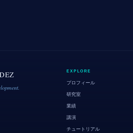
EXPLORE
DEZ
プロフィール
elopment.
研究室
業績
講演
チュートリアル