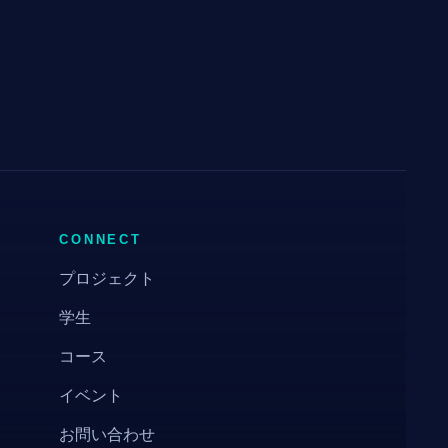
CONNECT
プロジェクト
学生
コース
イベント
お問い合わせ