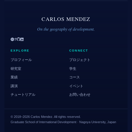
CARLOS MENDEZ
On the geography of development.
EXPLORE
CONNECT
プロフィール
プロジェクト
研究室
学生
業績
コース
講演
イベント
チュートリアル
お問い合わせ
© 2018–2026 Carlos Mendez. All rights reserved.
Graduate School of International Development · Nagoya University, Japan