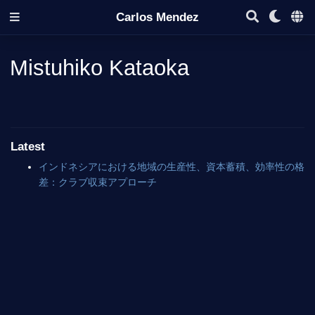
Carlos Mendez
Mistuhiko Kataoka
Latest
インドネシアにおける地域の生産性、資本蓄積、効率性の格
差：クラブ収束アプローチ