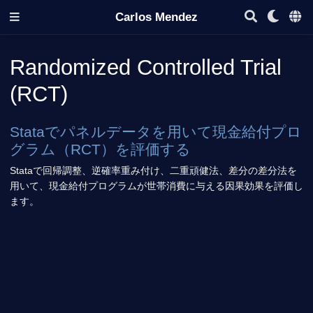
Carlos Mendez
Randomized Controlled Trial
(RCT)
Stataでパネルデータを用いて現金給付プロ
グラム（RCT）を評価する
Stataで回帰調整、逆確率重み付け、二重頑健法、差分の差分法を
用いて、現金給付プログラムが世帯消費に与える因果効果を評価し
ます。