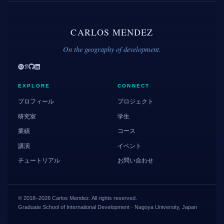
CARLOS MENDEZ
On the geography of development.
EXPLORE
CONNECT
プロフィール
プロジェクト
研究室
学生
業績
コース
講演
イベント
チュートリアル
お問い合わせ
© 2018–2026 Carlos Mendez. All rights reserved.
Graduate School of International Development · Nagoya University, Japan