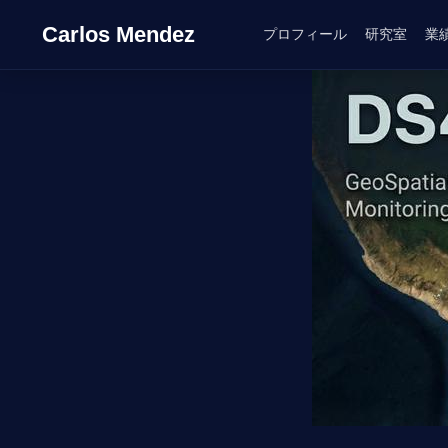
Carlos Mendez
プロフィール
研究室
業