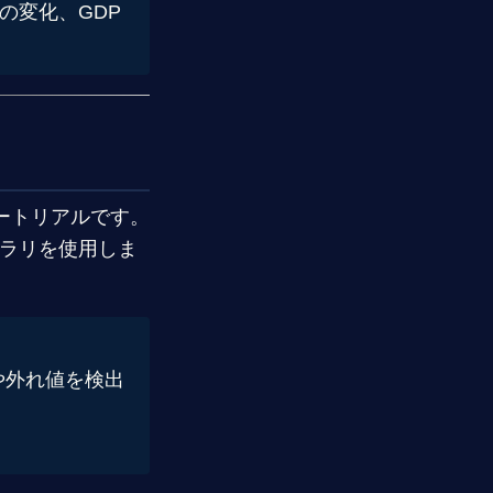
の変化、GDP
ートリアルです。
ブラリを使用しま
や外れ値を検出