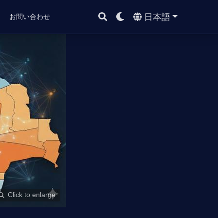
日本語
ト
お問い合わせ