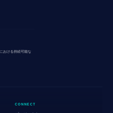
における持続可能な
CONNECT