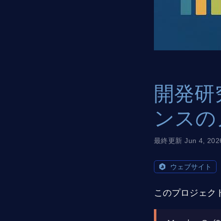
開発研
ンスの
最終更新 Jun 4, 202
ウェブサイト
このプロジェク