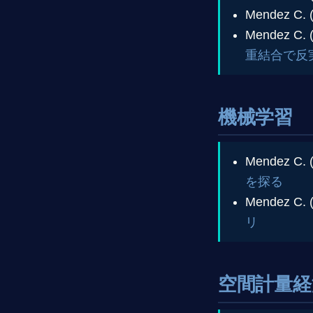
Mendez C. 
Mendez C. 
重結合で反
機械学習
Mendez C. 
を探る
Mendez C. 
リ
空間計量経