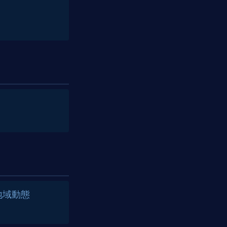
の地域動態