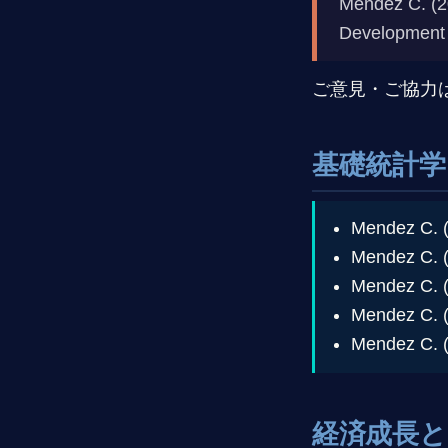
Mendez C. (2
Development
ご意見・ご協力
基礎統計学
Mendez C. 
Mendez C. 
Mendez C. 
Mendez C. 
Mendez C. 
経済成長と