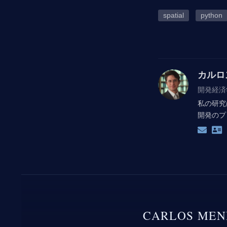
spatial
python
カルロ
開発経済
私の研究
開発のプ
CARLOS MEN