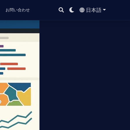
日本語
ト
お問い合わせ