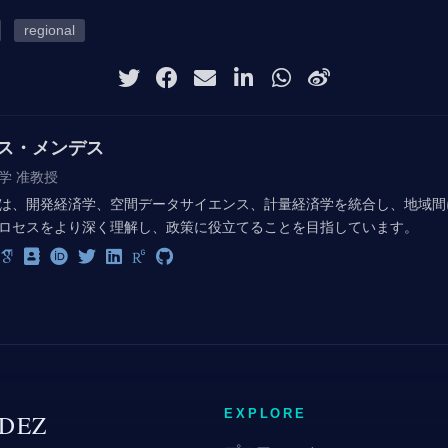
regional
ス・メンデス
学 准教授
は、開発経済学、空間データサイエンス、計量経済学を統合し、地域間
ロセスをより深く理解し、政策に役立てることを目指しています。
EXPLORE
DEZ