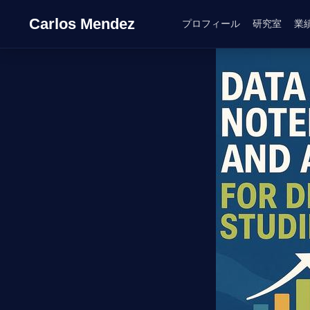
Carlos Mendez
プロフィール
研究室
業