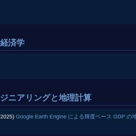
経済学
ンジニアリングと地理計算
(2025)
Google Earth Engine による輝度ベース GDP 