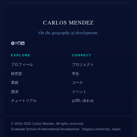
CARLOS MENDEZ
On the geography of development.
EXPLORE
CONNECT
プロフィール
プロジェクト
研究室
学生
業績
コース
講演
イベント
チュートリアル
お問い合わせ
© 2018–2026 Carlos Mendez. All rights reserved.
Graduate School of International Development · Nagoya University, Japan