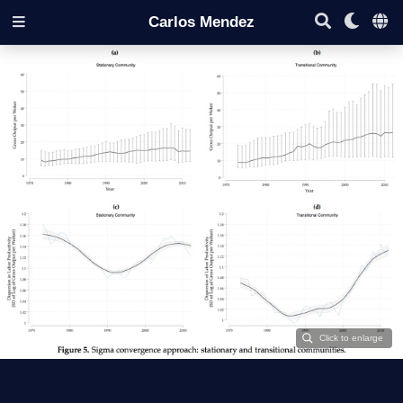
Carlos Mendez