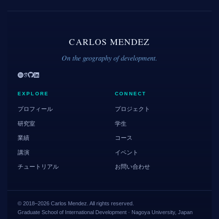
CARLOS MENDEZ
On the geography of development.
EXPLORE
CONNECT
プロフィール
プロジェクト
研究室
学生
業績
コース
講演
イベント
チュートリアル
お問い合わせ
© 2018–2026 Carlos Mendez. All rights reserved.
Graduate School of International Development · Nagoya University, Japan