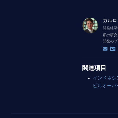
カルロ
開発経済
私の研究
開発のプ
関連項目
インドネシ
ピルオーバ