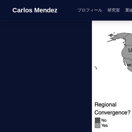
Carlos Mendez
プロフィール
研究室
業