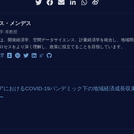
ス・メンデス
学 准教授
は、開発経済学、空間データサイエンス、計量経済学を統合し、地域間
ロセスをより深く理解し、政策に役立てることを目指しています。
アにおけるCOVID-19パンデミック下の地域経済成長
ー