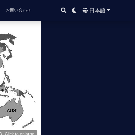
日本語
ト
お問い合わせ