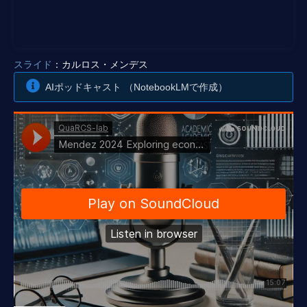
スライド
：カルロス・メンデス
AIポッドキャスト （NotebookLMで作成）