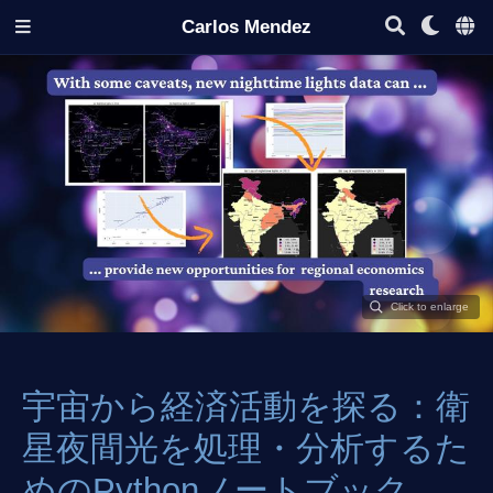
Carlos Mendez
宇宙から経済活動を探る：衛
星夜間光を処理・分析するた
めのPythonノートブック