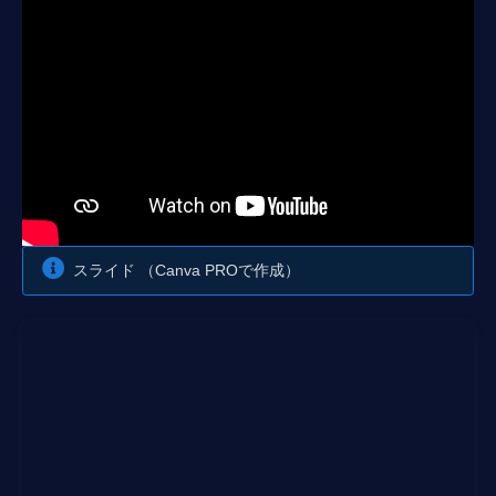
スライド （Canva PROで作成）