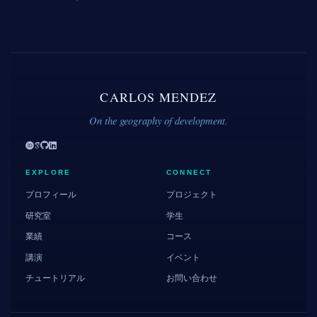
CARLOS MENDEZ
On the geography of development.
EXPLORE
CONNECT
プロフィール
プロジェクト
研究室
学生
業績
コース
講演
イベント
チュートリアル
お問い合わせ