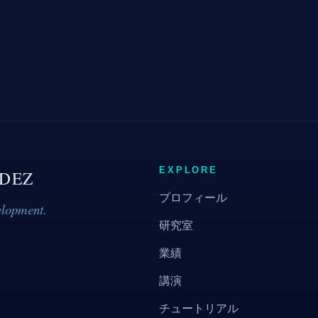
EXPLORE
DEZ
プロフィール
elopment.
研究室
業績
講演
チュートリアル