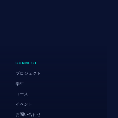
CONNECT
プロジェクト
学生
コース
イベント
お問い合わせ