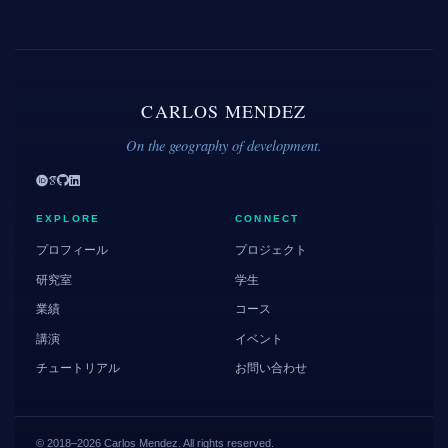
CARLOS MENDEZ
On the geography of development.
EXPLORE
CONNECT
プロフィール
プロジェクト
研究室
学生
業績
コース
講演
イベント
チュートリアル
お問い合わせ
© 2018–2026 Carlos Mendez. All rights reserved.