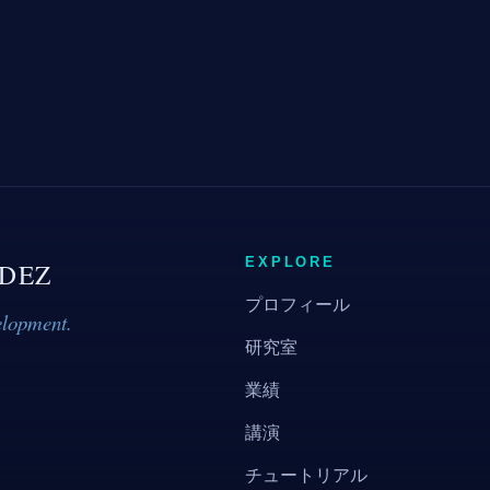
EXPLORE
DEZ
プロフィール
elopment.
研究室
業績
講演
チュートリアル