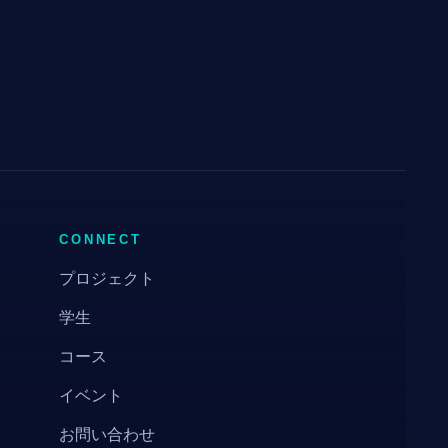
CONNECT
プロジェクト
学生
コース
イベント
お問い合わせ