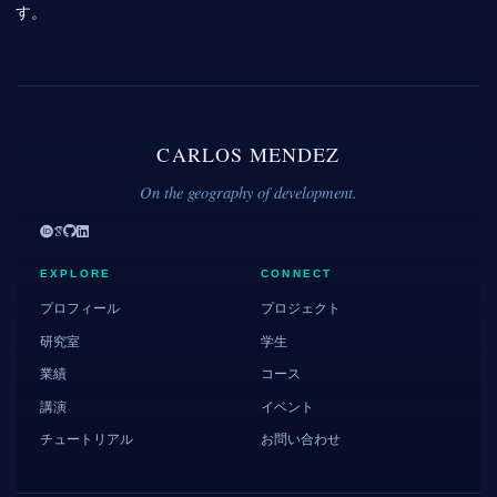
す。
CARLOS MENDEZ
On the geography of development.
EXPLORE
CONNECT
プロフィール
プロジェクト
研究室
学生
業績
コース
講演
イベント
チュートリアル
お問い合わせ