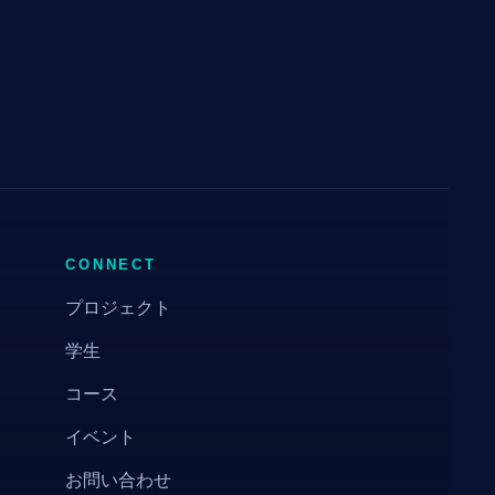
CONNECT
プロジェクト
学生
コース
イベント
お問い合わせ