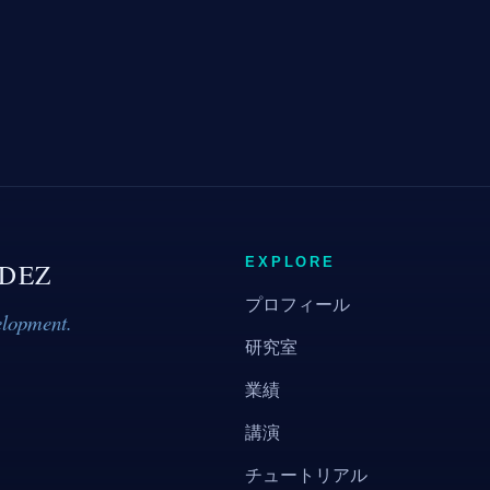
EXPLORE
DEZ
プロフィール
elopment.
研究室
業績
講演
チュートリアル