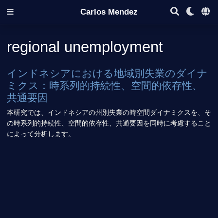
Carlos Mendez
regional unemployment
インドネシアにおける地域別失業のダイナ
ミクス：時系列的持続性、空間的依存性、
共通要因
本研究では、インドネシアの州別失業の時空間ダイナミクスを、そ
の時系列的持続性、空間的依存性、共通要因を同時に考慮すること
によって分析します。