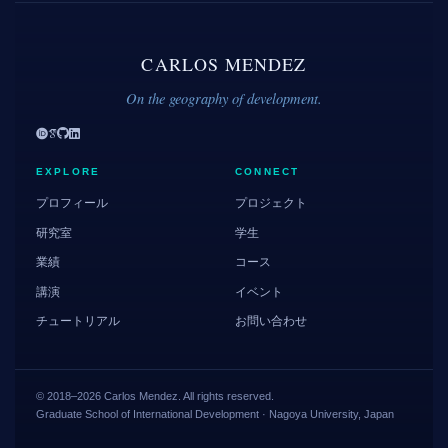
CARLOS MENDEZ
On the geography of development.
EXPLORE
CONNECT
プロフィール
プロジェクト
研究室
学生
業績
コース
講演
イベント
チュートリアル
お問い合わせ
© 2018–2026 Carlos Mendez. All rights reserved.
Graduate School of International Development · Nagoya University, Japan