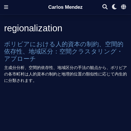
Carlos Mendez
regionalization
ボリビアにおける人的資本の制約、空間的
依存性、地域区分：空間クラスタリング・
アプローチ
主成分分析、空間的依存性、地域区分の手法の観点から、ボリビア
の各市町村は人的資本の制約と地理的位置の類似性に応じて内生的
に分類されます。