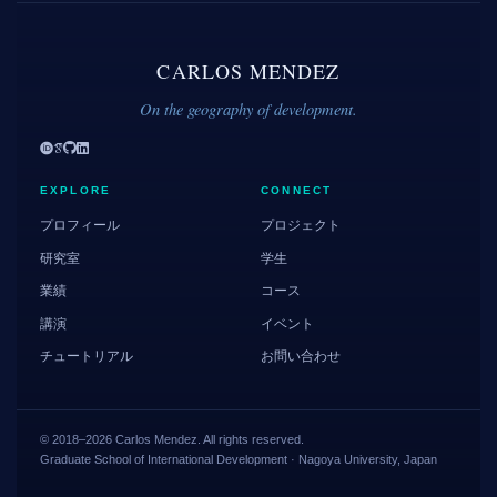
CARLOS MENDEZ
On the geography of development.
EXPLORE
CONNECT
プロフィール
プロジェクト
研究室
学生
業績
コース
講演
イベント
チュートリアル
お問い合わせ
© 2018–2026 Carlos Mendez. All rights reserved.
Graduate School of International Development · Nagoya University, Japan