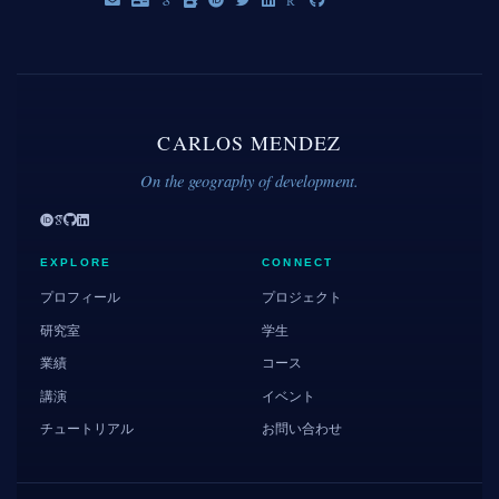
CARLOS MENDEZ
On the geography of development.
EXPLORE
CONNECT
プロフィール
プロジェクト
研究室
学生
業績
コース
講演
イベント
チュートリアル
お問い合わせ