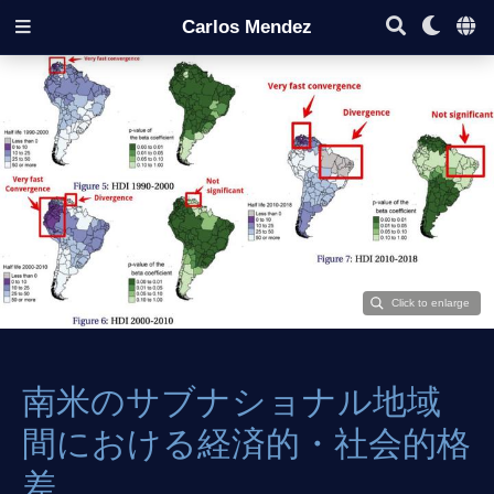
Carlos Mendez
南米のサブナショナル地域
間における経済的・社会的格
差